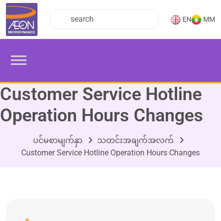
EN
MM
Customer Service Hotline
Operation Hours Changes
ပင်မစာမျက်နှာ
သတင်းအချက်အလက်
Customer Service Hotline Operation Hours Changes