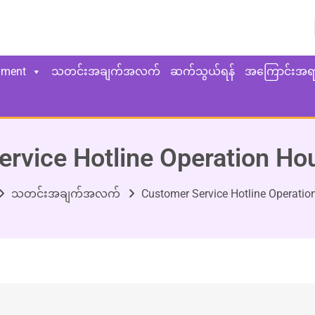
yment
သတင်းအချက်အလက်
ဆက်သွယ်ရန်
အကြောင်းအရ
rvice Hotline Operation H
သတင်းအချက်အလက်
Customer Service Hotline Operati